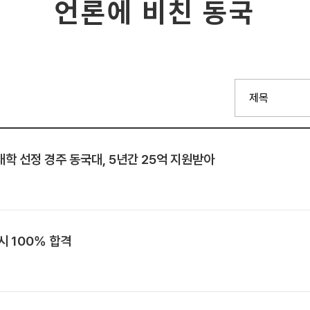
언론에 비친 동국
 선정 경주 동국대, 5년간 25억 지원받아
 100% 합격