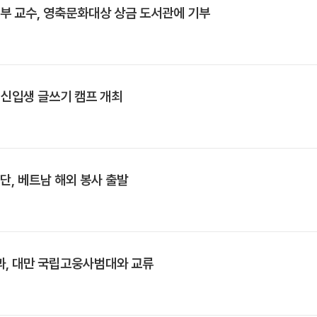
부 교수, 영축문화대상 상금 도서관에 기부
 신입생 글쓰기 캠프 개최
단, 베트남 해외 봉사 출발
, 대만 국립고웅사범대와 교류