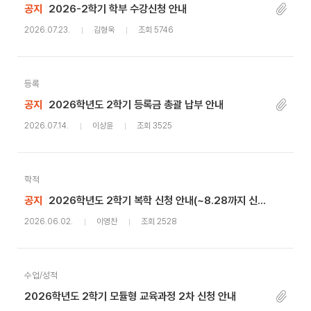
공지
2026-2학기 학부 수강신청 안내
2026.07.23.
김형욱
조회 5746
등록
공지
2026학년도 2학기 등록금 총괄 납부 안내
2026.07.14.
이상윤
조회 3525
학적
공지
2026학년도 2학기 복학 신청 안내(~8.28까지 신청기간 연장)
2026.06.02.
이영찬
조회 2528
수업/성적
2026학년도 2학기 모듈형 교육과정 2차 신청 안내