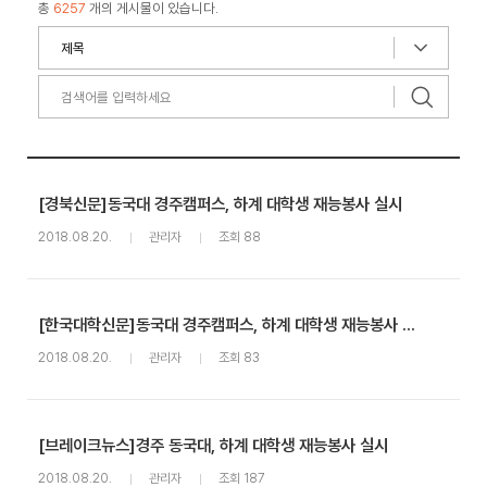
총
6257
개의 게시물이 있습니다.
[경북신문]동국대 경주캠퍼스, 하계 대학생 재능봉사 실시
2018.08.20.
관리자
조회 88
[한국대학신문]동국대 경주캠퍼스, 하계 대학생 재능봉사 실시
2018.08.20.
관리자
조회 83
[브레이크뉴스]경주 동국대, 하계 대학생 재능봉사 실시
2018.08.20.
관리자
조회 187