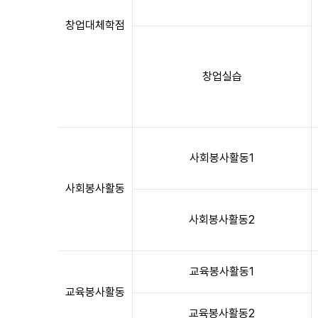
창업대체학점
창업실습
사회봉사활동1
사회봉사활동
사회봉사활동2
교육봉사활동1
교육봉사활동
교육봉사활동2