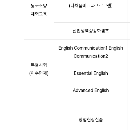
(다채움비교과프로그램)
동국소양
체험교육
신입생역량강화캠프
English Communication1 English
Communication2
특별시험
(이수면제)
Essential English
Advanced English
창업현장실습