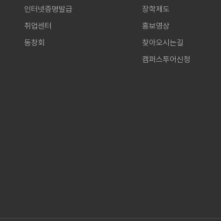
인터넷증명발급
장학제도
취업센터
홍보영상
동창회
찾아오시는길
캠퍼스투어신청