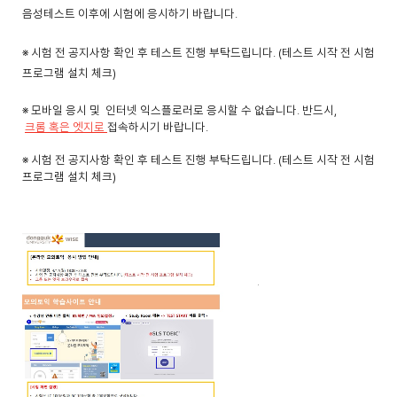
음성테스트 이후에 시험에 응시하기 바랍니다.
※ 시험 전 공지사항 확인 후 테스트 진행 부탁드립니다. (테스트 시작 전 시험
프로그램 설치 체크)
※ 모바일 응시 및
인터넷 익스플로러
로 응시할 수 없습니다. 반드시,
크롬 혹은 엣지로
접속하시기 바랍니다.
※ 시험 전 공지사항 확인 후 테스트 진행 부탁드립니다. (테스트 시작 전 시험
프로그램 설치 체크)