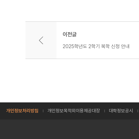
이전글
2025학년도 2학기 복학 신청 안내
개인정보처리방침
개인정보목적외이용제공대장
대학정보공시