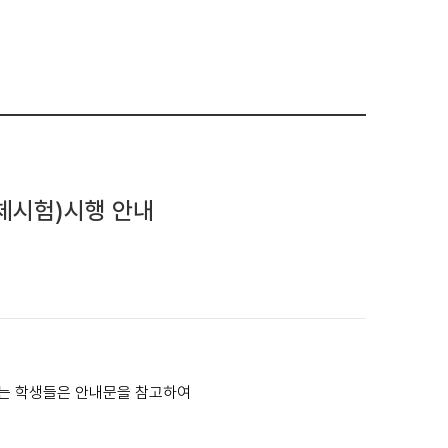
체시험)시행 안내
하는 학생들은 안내문을 참고하여