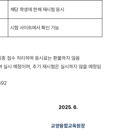
해당 학생에 한해 재시험 응시
시험 사이트에서 확인 가능
최종 접수 처리하며 응시료는 환불하지 않음
여 실시 예정이며
,
추가 재시험은 실시하지 않을 예정임
892
2025. 6.
교양융합교육원장