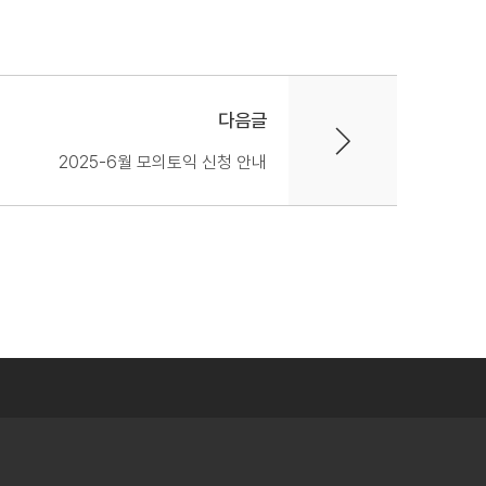
다음글
2025-6월 모의토익 신청 안내