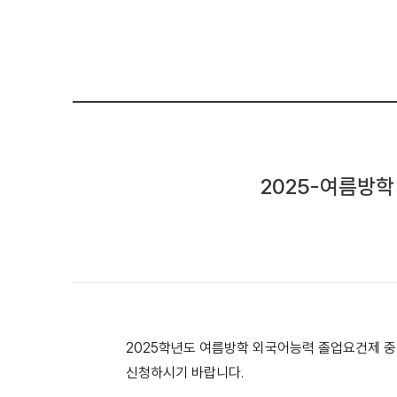
2025-여름방
2025
학년도 여름방학 외국어능력 졸업요건제 중
신청하시기 바랍니다
.