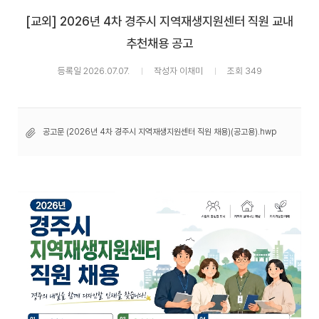
[교외] 2026년 4차 경주시 지역재생지원센터 직원 교내
추천채용 공고
등록일 2026.07.07.
작성자 이채미
조회 349
공고문 (2026년 4차 경주시 지역재생지원센터 직원 채용)(공고용).hwp