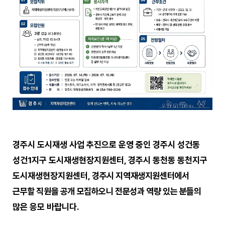
경주시 도시재생 사업 추진으로 운영 중인 경주시 성건동
성건
1
지구 도시재생현장지원센터
,
경주시 동천동 동천지구
도시재생현장지원센터
,
경주시 지역재생지원센터에서
근무할 직원을 공개 모집하오니 전문성과 역량 있는 분들의
많은 응모 바랍니다
.