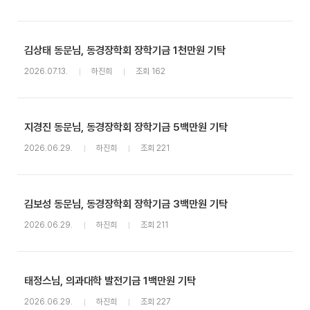
김상태 동문님, 동경장학회 장학기금 1천만원 기탁
2026.07.13.
하진희
조회 162
지경진 동문님, 동경장학회 장학기금 5백만원 기탁
2026.06.29.
하진희
조회 221
김보성 동문님, 동경장학회 장학기금 3백만원 기탁
2026.06.29.
하진희
조회 211
태정스님, 의과대학 발전기금 1백만원 기탁
2026.06.29.
하진희
조회 227