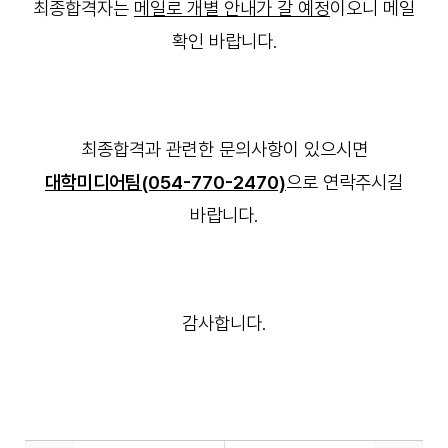
최종합격자는
메일로 개별 안내가 갈 예정
이오니 메일
확인 바랍니다.
최종합격과 관련한 문의사항이 있으시면
대학미디어팀(054-770-2470)
으로 연락주시길
바랍니다.
감사합니다.