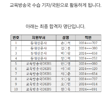
교육방송국 수습 기자/국원으로 활동하게 됩니다.
아래는 최종 합격자 명단입니다.