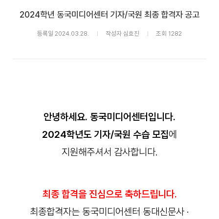
2024학년 동국미디어센터 기자/국원 최종 합격자 공고
등록일 2024.03.28.
작성자 심효진
조회 1282
안녕하세요. 동국미디어센터입니다.
2024학년도 기자/국원 수습 모집
에
지원해주셔서 감사합니다.
최종 합격을 진심으로 축하드립니다.
최종합격자는 동국미디어센터 동대신문사 ·