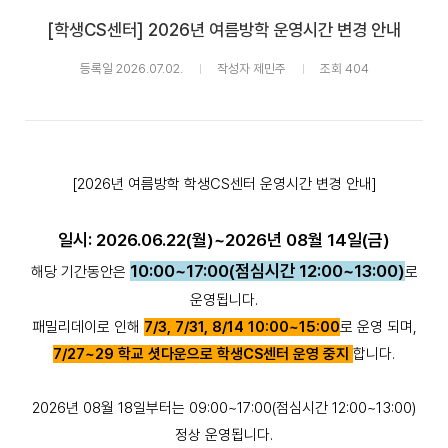
[학생CS센터] 2026년 여름방학 운영시간 변경 안내
등록일 2026.07.02.
작성자 제민주
조회 404
[2026년 여름방학 학생CS센터 운영시간 변경 안내]
일시: 2026.06.22(월)~2026년 08월 14일(금)
10:00~17:00(점심시간 12:00~13:00)
해당 기간동안은
로
운영됩니다.
패밀리데이로 인해
7/3, 7/31, 8/14 10:00~15:00
로 운영 되며,
7/27~29 학교 셧다운으로 학생CS센터 운영 중지
합니다.
2026년 08월 18일부터는 09:00~17:00(점심시간 12:00~13:00)
정상 운영됩니다.