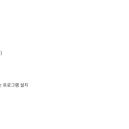
)
되는 프로그램 설치