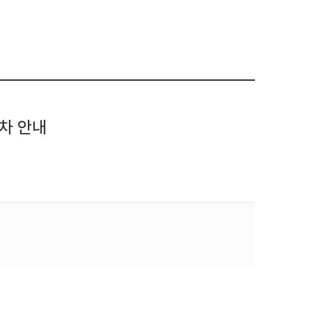
절차 안내