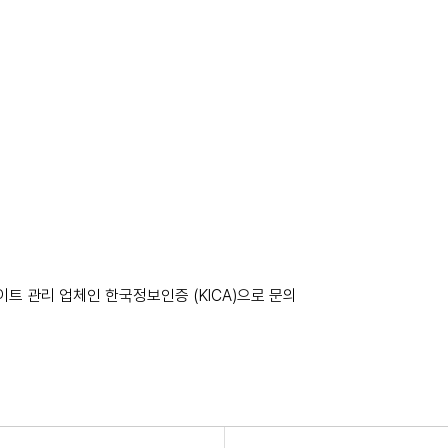
)
이트 관리 업체인 한국정보인증 (KICA)으로 문의