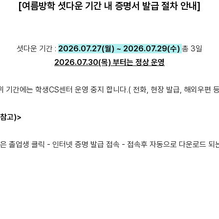
[여름방학 셧다운 기간 내 증명서 발급 절차 안내]
셧다운 기간 :
2026.07.27(월) ~ 2026.07.29(수)
총 3일
2026.07.30(목) 부터는 정상 운영
위 기간에는 학생CS센터 운영 중지 합니다.( 전화, 현장 발급, 해외우편 등
참고)>
혹은 졸업생 클릭 - 인터넷 증명 발급 접속 - 접속후 자동으로 다운로드 