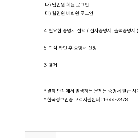
나) 웹민원 회원 로그인
다) 웹민원 비회원 로그인
4. 필요한 증명서 선택 ( 전자증명서, 출력증명서 
5. 학적 확인 후 증명서 신청
6. 결제
* 결제 단계에서 발생하는 문제는 증명서 발급 사
* 한국정보인증 고객지원센터 : 1644-2378