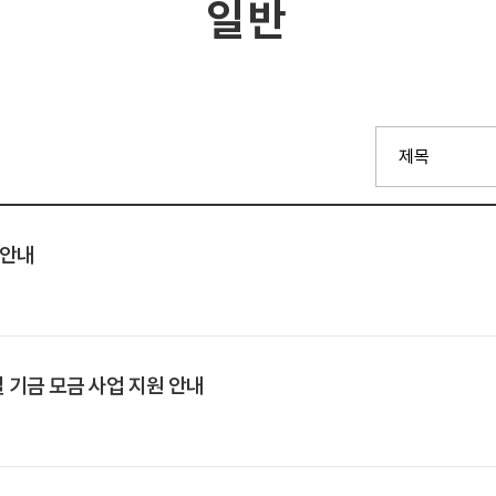
일반
 안내
별 기금 모금 사업 지원 안내