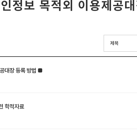
인정보 목적외 이용제공
제공대장 등록 방법 ■
련 학적자료