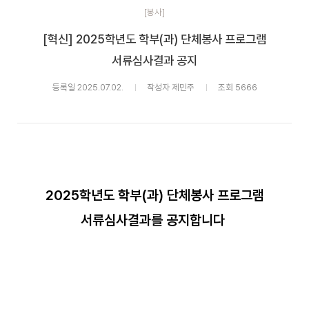
[봉사]
[혁신] 2025학년도 학부(과) 단체봉사 프로그램
서류심사결과 공지
등록일 2025.07.02.
작성자 제민주
조회 5666
2025학년도 학부(과) 단체봉사 프로그램
서류심사결과를 공지합니다