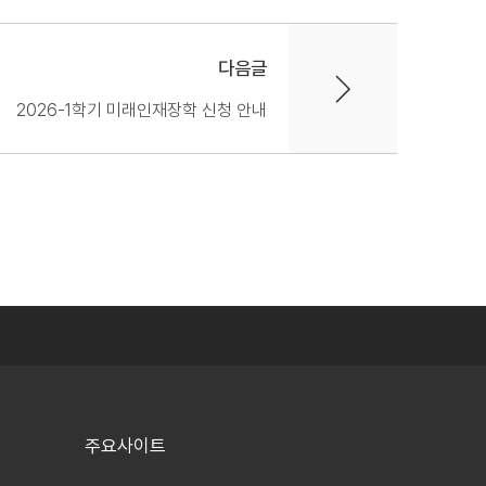
다음글
2026-1학기 미래인재장학 신청 안내
주요사이트