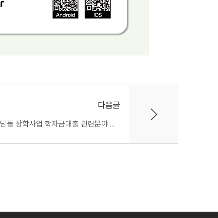
다음글
2026년도 세종이도인재장학금 디딤돌 장학사업 학자금대출 관련분야 신청 안내