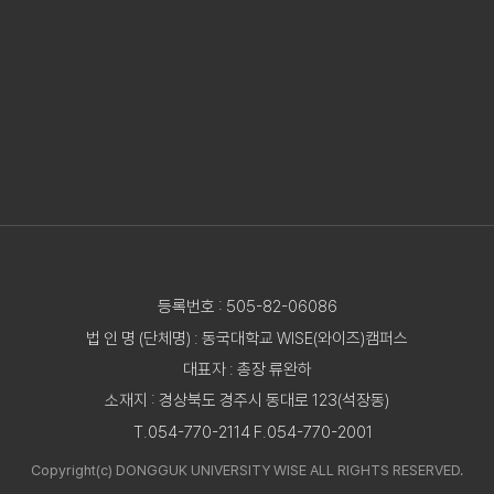
등록번호 : 505-82-06086
법 인 명 (단체명) : 동국대학교 WISE(와이즈)캠퍼스
대표자 : 총장 류완하
소재지 : 경상북도 경주시 동대로 123(석장동)
T.054-770-2114 F.054-770-2001
Copyright(c) DONGGUK UNIVERSITY WISE ALL RIGHTS RESERVED.