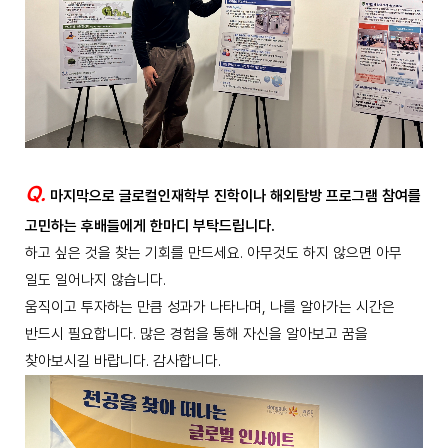
Q.
마지막으로 글로컬인재학부 진학이나 해외탐방 프로그램 참여를
고민하는 후배들에게 한마디 부탁드립니다.
하고 싶은 것을 찾는 기회를 만드세요. 아무것도 하지 않으면 아무
일도 일어나지 않습니다.
움직이고 투자하는 만큼 성과가 나타나며, 나를 알아가는 시간은
반드시 필요합니다. 많은 경험을 통해 자신을 알아보고 꿈을
찾아보시길 바랍니다. 감사합니다.