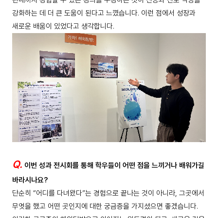
강화하는 데 더 큰 도움이 된다고 느꼈습니다. 이런 점에서 성장과
새로운 배움이 있었다고 생각합니다.
Q.
이번 성과 전시회를 통해 학우들이 어떤 점을 느끼거나 배워가길
바라시나요?
단순히 “어디를 다녀왔다”는 경험으로 끝나는 것이 아니라, 그곳에서
무엇을 했고 어떤 곳인지에 대한 궁금증을 가지셨으면 좋겠습니다.