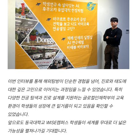
이번 인터뷰를 통해 해외탐방이 단순한 경험을 넘어, 진로와 태도에
대한 깊은 고민으로 이어지는 과정임을 느낄 수 있었습니다. 특히
다양한 전공 탐색과 진로 설계를 지원하는 글로컬인재학부의 교육
환경이 학생들의 성장에 큰 밑거름이 되고 있음을 확인할 수
있었습니다.
앞으로도 동국대학교 WISE캠퍼스 학생들이 세계를 무대로 더 넓은
가능성을 펼쳐나가길 기대합니다.