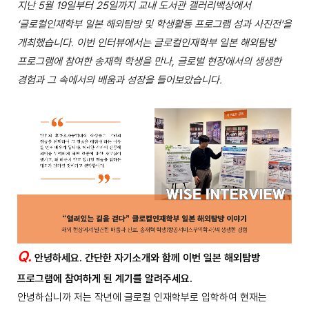
지난 5월 19일부터 25일까지 교내 도서관 갤러리백상에서
‘글로컬인재학부 일본 해외탐방 및 학생활동 프로그램 성과 사진전’을
개최했습니다. 이번 인터뷰에서는 글로컬인재학부 일본 해외탐방
프로그램에 참여한 송재혁 학생을 만나, 글로벌 현장에서의 생생한
경험과 그 속에서의 배움과 성장을 들어보았습니다.
Q.
안녕하세요. 간단한 자기소개와 함께 이번 일본 해외탐방
프로그램에 참여하게 된 계기를 알려주세요.
안녕하십니까 저는 작년에 글로컬 인재학부로 입학하여 현재는