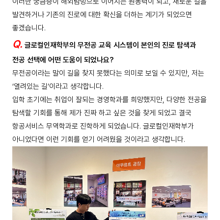
이러한 궁금증이 해외탐방으로 이어지는 원동력이 되고, 새로운 길을
발견하거나 기존의 진로에 대한 확신을 더하는 계기가 되었으면
좋겠습니다.
Q.
글로컬인재학부의 무전공 교육 시스템이 본인의 진로 탐색과
전공 선택에 어떤 도움이 되었나요?
무전공이라는 말이 길을 찾지 못했다는 의미로 보일 수 있지만, 저는
‘열려있는 길’이라고 생각합니다.
입학 초기에는 취업이 잘되는 경영학과를 희망했지만, 다양한 전공을
탐색할 기회를 통해 제가 진짜 하고 싶은 것을 찾게 되었고 결국
항공서비스 무역학과로 진학하게 되었습니다. 글로컬인재학부가
아니었다면 이런 기회를 얻기 어려웠을 것이라고 생각합니다.