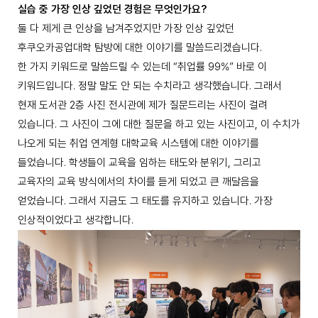
실습 중 가장 인상 깊었던 경험은 무엇인가요?
둘 다 제게 큰 인상을 남겨주었지만 가장 인상 깊었던
후쿠오카공업대학 탐방에 대한 이야기를 말씀드리겠습니다.
한 가지 키워드로 말씀드릴 수 있는데 “취업률 99%” 바로 이
키워드입니다. 정말 말도 안 되는 수치라고 생각했습니다. 그래서
현재 도서관 2층 사진 전시관에 제가 질문드리는 사진이 걸려
있습니다. 그 사진이 그에 대한 질문을 하고 있는 사진이고, 이 수치가
나오게 되는 취업 연계형 대학교육 시스템에 대한 이야기를
들었습니다. 학생들이 교육을 임하는 태도와 분위기, 그리고
교육자의 교육 방식에서의 차이를 듣게 되었고 큰 깨달음을
얻었습니다. 그래서 지금도 그 태도를 유지하고 있습니다. 가장
인상적이었다고 생각합니다.