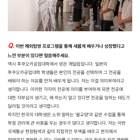
Q.
이번 해외탐방 프로그램을 통해 새롭게 배우거나 성장했다고
느낀 부분이 있다면 말씀해주세요.
역시 후쿠오카공업대학에서 얻은 깨달음입니다. 일본의
후쿠오카공업대학 학생들은 본인의 전공을 선택하여 그 전공을
배워야 하는 이유를 먼저 배우게 됩니다. 저는 이걸 의미부여라고
생각합니다. 이러한 각자의 전공에 의미를 부여하게 되면 전공에
대한 자부심이 생기고, 왜 하는지 알고 있다면 전공을 임하는 태도가
달라질 것이라고 생각합니다.
하지만 한국의 대학생은 소위 말하는 ‘꿀교양’과 같은 수업을 통해
학점 관리에 큰 비중을 두는 경우가 많다고 생각합니다. 저는 이번
국제통상 현장탐색과 같이 직접적인 무역을 배우고 현지에서
판매까지 경험할 수 있는 강의를 수강하는 것이 전공과 진로 역량을