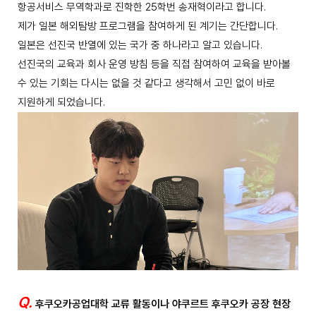
항공서비스 무역학과로 진학한 25학번 송재혁이라고 합니다.
제가 일본 해외탐방 프로그램을 참여하게 된 계기는 간단합니다.
일본은 선진국 반열에 있는 국가 중 하나라고 알고 있습니다.
선진국의 교육과 회사 운영 방침 등을 직접 참여하여 교육을 받아볼
수 있는 기회는 다시는 없을 것 같다고 생각해서 고민 없이 바로
지원하게 되었습니다.
Q.
후쿠오카공업대학 교류 활동이나 야쿠르트 후쿠오카 공장 현장