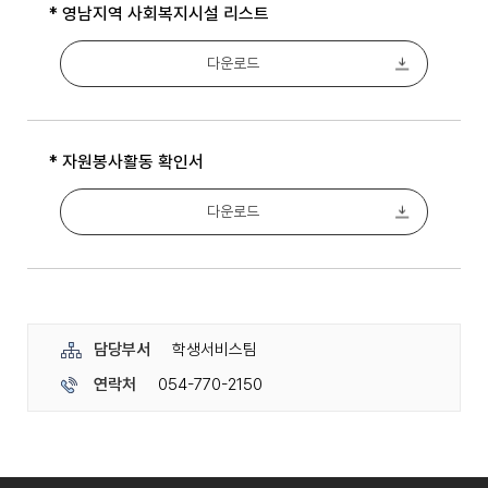
* 영남지역 사회복지시설 리스트
다운로드
* 자원봉사활동 확인서
다운로드
담당부서
학생서비스팀
연락처
054-770-2150