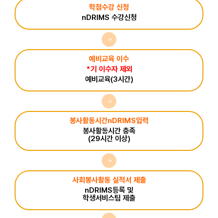
학점수강 신청
nDRIMS 수강신청
→
예비교육 이수
*기 이수자 제외
예비교육(3시간)
→
봉사활동시간nDRIMS입력
봉사활동시간 충족
(29시간 이상)
→
사회봉사활동 실적서 제출
nDRIMS등록 및
학생서비스팀 제출