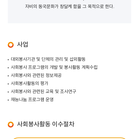
자비의 동국문화가 창달케 함을 그 목적으로 한다.
사업
대외봉사기관 및 단체의 관리 및 섭외활동
사회봉사 프로그램의 개발 및 봉사활동 계획수립
사회봉사와 관련된 정보제공
사회봉사활동의 평가
사회봉사와 관련된 교육 및 조사연구
재능나눔 프로그램 운영
사회봉사활동 이수절차