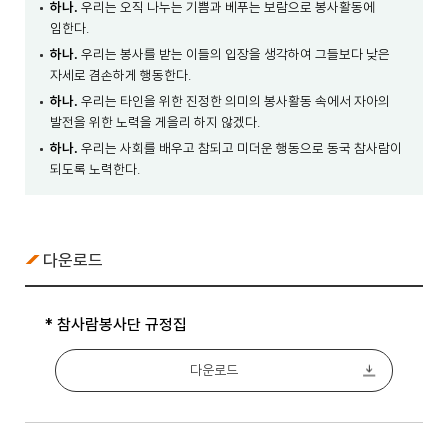
하나.
우리는 오직 나누는 기쁨과 베푸는 보람으로 봉사활동에
임한다.
하나.
우리는 봉사를 받는 이들의 입장을 생각하여 그들보다 낮은
자세로 겸손하게 행동한다.
하나.
우리는 타인을 위한 진정한 의미의 봉사활동 속에서 자아의
발전을 위한 노력을 게을리 하지 않겠다.
하나.
우리는 사회를 배우고 참되고 미더운 행동으로 동국 참사람이
되도록 노력한다.
다운로드
* 참사람봉사단 규정집
다운로드