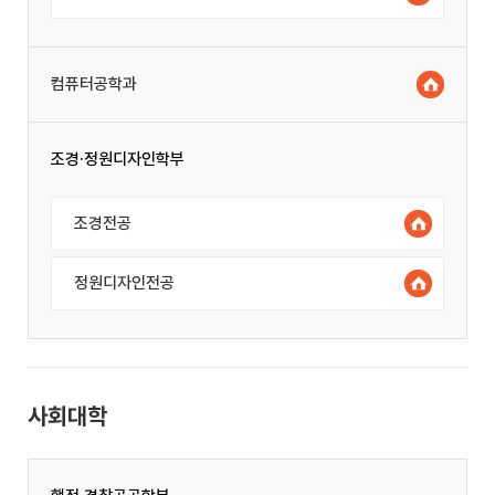
컴퓨터공학과
조경·정원디자인학부
조경전공
정원디자인전공
사회대학