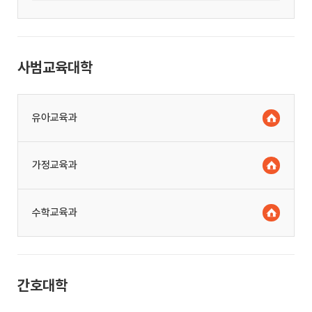
사범교육대학
유아교육과
가정교육과
수학교육과
간호대학