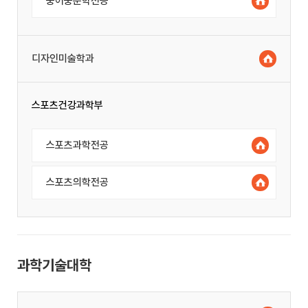
중어중문학전공
디자인미술학과
스포츠건강과학부
스포츠과학전공
스포츠의학전공
과학기술대학