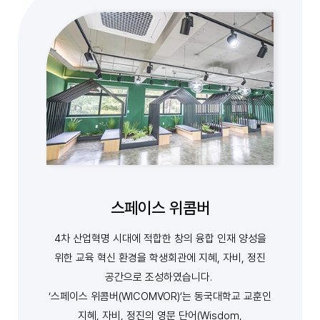
스페이스 위콤버
4차 산업혁명 시대에 적합한 창의 융합 인재 양성을
위한 교육 혁신 환경을 학생회관에 지혜, 자비, 정진
공간으로 조성하였습니다.
‘스페이스 위콤버(WICOMVOR)’는 동국대학교 교훈인
지혜, 자비, 정진의 영문 단어(Wisdom,