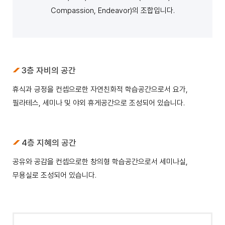
Compassion, Endeavor)의 조합입니다.
3층 자비의 공간
휴식과 긍정을 컨셉으로한 자연친화적 학습공간으로서 요가,
필라테스, 세미나 및 야외 휴게공간으로 조성되어 있습니다.
4층 지혜의 공간
공유와 공감을 컨셉으로한 창의형 학습공간으로서 세미나실,
무용실로 조성되어 있습니다.