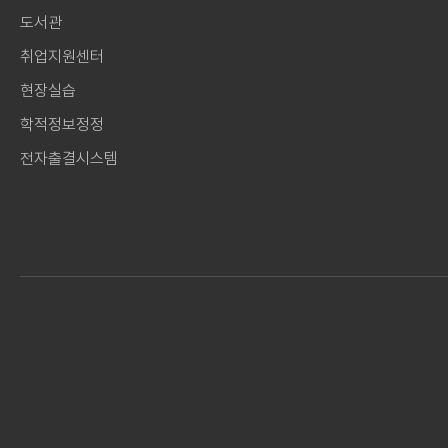
도서관
취업지원센터
현장실습
학적정보정정
전자출결시스템