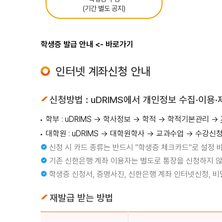
(기간 별도 공지)
학생증 발급 안내 <- 바로가기
인터넷 계좌신청 안내
신청방법 : uDRIMS에서 개인정보 수집·이용·
학부 : uDRIMS → 학사정보 → 학적 → 학적기본관리 →
대학원 : uDRIMS → 대학원학사 → 교과수업 → 수강신
신청 시 카드 종류는 반드시 "학생증 체크카드"로 설정 
기존 신한은행 계좌 이용자는 별도로 통장을 신청하지 않
학생증 신청서, 증명사진, 신한은행 계좌 인터넷신청, 
재발급 받는 방법