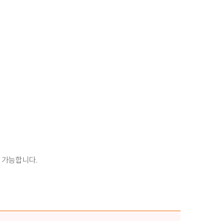
 가능합니다.