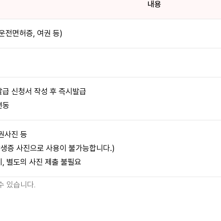
내용
운전면허증, 여권 등)
급 신청서 작성 후 즉시발급
연동
권사진 등
학생증 사진으로 사용이 불가능합니다.)
시, 별도의 사진 제출 불필요
수 있습니다.