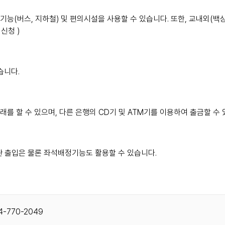
능(버스, 지하철) 및 편의시설을 사용할 수 있습니다. 또한, 교내외(백상관
신청 )
습니다.
래를 할 수 있으며, 다른 은행의 CD기 및 ATM기를 이용하여 출금할 수 
관 출입은 물론 좌석배정기능도 활용할 수 있습니다.
4-770-2049