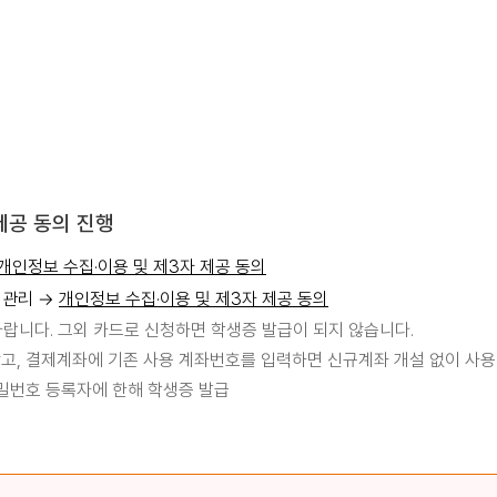
제공 동의 진행
개인정보 수집·이용 및 제3자 제공 동의
청관리 →
개인정보 수집·이용 및 제3자 제공 동의
바랍니다. 그외 카드로 신청하면 학생증 발급이 되지 않습니다.
고, 결제계좌에 기존 사용 계좌번호를 입력하면 신규계좌 개설 없이 사용
비밀번호 등록자에 한해 학생증 발급