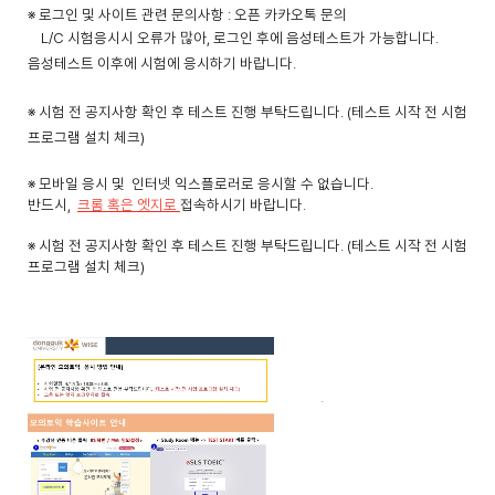
※ 로그인 및 사이트 관련 문의사항 : 오픈 카카오톡 문의
L/C 시험응시시 오류가 많아, 로그인 후에 음성테스트가 가능합니다.
음성테스트 이후에 시험에 응시하기 바랍니다.
※ 시험 전 공지사항 확인 후 테스트 진행 부탁드립니다. (테스트 시작 전 시험
프로그램 설치 체크)
※ 모바일 응시 및
인터넷 익스플로러
로 응시할 수 없습니다.
반드시,
크롬 혹은 엣지로
접속하시기 바랍니다.
※ 시험 전 공지사항 확인 후 테스트 진행 부탁드립니다. (테스트 시작 전 시험
프로그램 설치 체크)