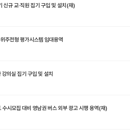
 신규 교·직원 집기 구입 및 설치(재)
생부위주전형 평가시스템 임대용역
관 강의실 집기 구입 및 설치
 수시모집 대비 영남권 버스 외부 광고 시행 용역(재)