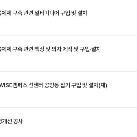
교육체제 구축 관련 멀티미디어 구입 및 설치
육체제 구축 관련 책상 및 의자 제작 및 구입·설치
ISE캠퍼스 선센터 공양동 집기 구입 및 설치(재)
경개선 공사