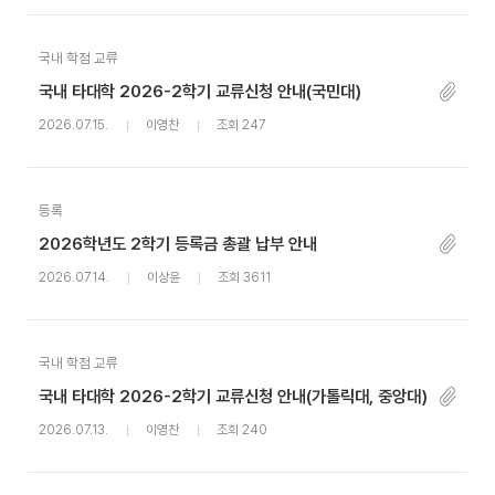
국내 학점 교류
국내 타대학 2026-2학기 교류신청 안내(국민대)
2026.07.15.
이영찬
조회 247
등록
2026학년도 2학기 등록금 총괄 납부 안내
2026.07.14.
이상윤
조회 3611
국내 학점 교류
국내 타대학 2026-2학기 교류신청 안내(가톨릭대, 중앙대)
2026.07.13.
이영찬
조회 240