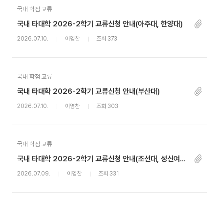
국내 학점 교류
국내 타대학 2026-2학기 교류신청 안내(아주대, 한양대)
2026.07.10.
이영찬
조회 373
국내 학점 교류
국내 타대학 2026-2학기 교류신청 안내(부산대)
2026.07.10.
이영찬
조회 303
국내 학점 교류
국내 타대학 2026-2학기 교류신청 안내(조선대, 성신여대, 건국대)
2026.07.09.
이영찬
조회 331