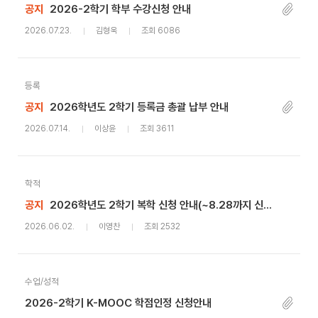
공지
2026-2학기 학부 수강신청 안내
2026.07.23.
김형욱
조회 6086
등록
공지
2026학년도 2학기 등록금 총괄 납부 안내
2026.07.14.
이상윤
조회 3611
학적
공지
2026학년도 2학기 복학 신청 안내(~8.28까지 신청기간 연장)
2026.06.02.
이영찬
조회 2532
수업/성적
2026-2학기 K-MOOC 학점인정 신청안내