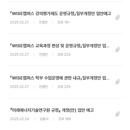
「WISE캠퍼스 강의평가제도 운영규정」일부개정안 입안예고
2025.02.27.
전경언
조회 191
「WISE캠퍼스 교육과정 편성 및 운영규정」일부개정안 입안예고
2025.02.27.
전경언
조회 224
「WISE캠퍼스 학부 수업운영에 관한 내규」일부개정안 입안예고
2025.02.27.
전경언
조회 229
『미래에너지기술연구원 규정』 개정(안) 입안 예고
2025.02.24.
강동식
조회 186