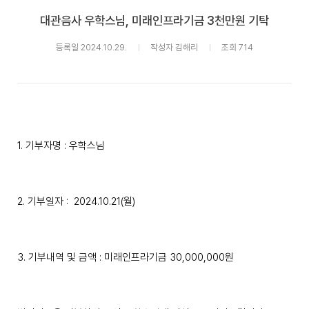
대관음사 우학스님, 미래인프라기금 3천만원 기탁
등록일 2024.10.29.
작성자 김해리
조회 714
1. 기부자명 : 우학스님
2. 기부일자 : 2024.10.21(월)
3. 기부내역 및 금액 : 미래인프라기금 30,000,000원