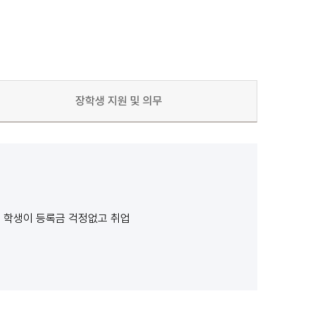
장학생 지원 및 의무
 학생이 등록금 걱정없고 취업