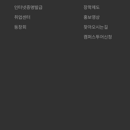
인터넷증명발급
장학제도
취업센터
홍보영상
동창회
찾아오시는길
캠퍼스투어신청