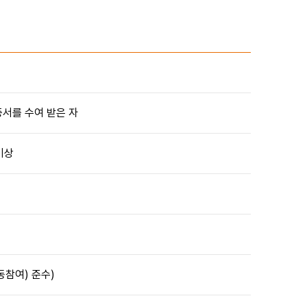
서를 수여 받은 자
이상
동참여) 준수)