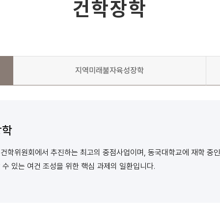
건학장학
지역미래불자육성장학
장학
건학위원회에서 추진하는 최고의 중점사업이며, 동국대학교에 재학 중인
 수 있는 여건 조성을 위한 핵심 과제의 일환입니다.