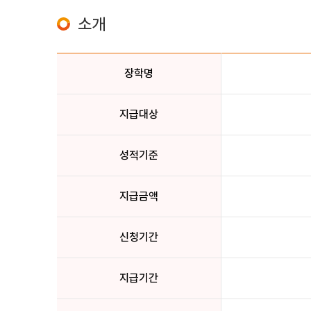
소개
장학명
지급대상
성적기준
지급금액
신청기간
지급기간